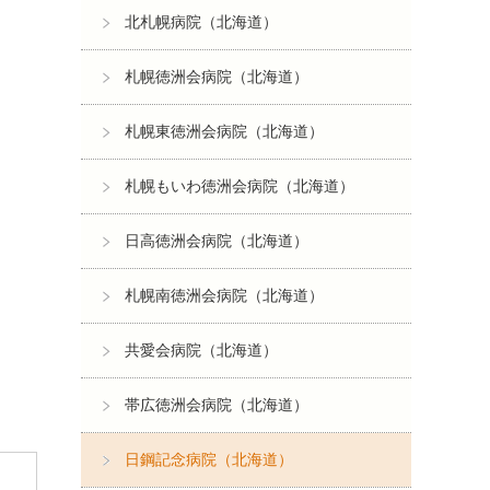
北札幌病院（北海道）
札幌徳洲会病院（北海道）
札幌東徳洲会病院（北海道）
札幌もいわ徳洲会病院（北海道）
日高徳洲会病院（北海道）
札幌南徳洲会病院（北海道）
共愛会病院（北海道）
帯広徳洲会病院（北海道）
日鋼記念病院（北海道）