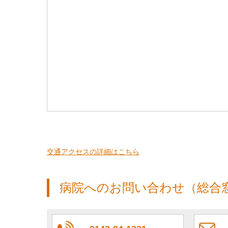
交通アクセスの詳細はこちら
病院へのお問い合わせ（総合