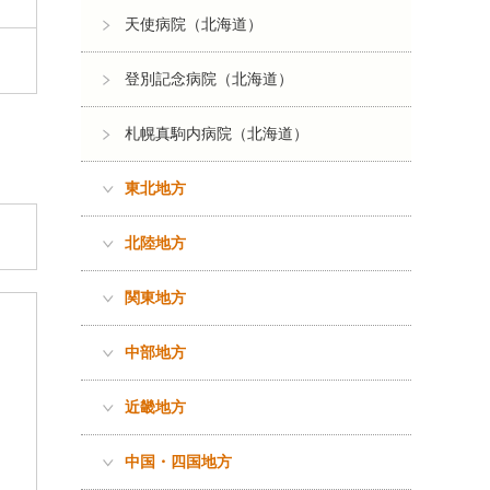
天使病院（北海道）
登別記念病院（北海道）
札幌真駒内病院（北海道）
東北地方
北陸地方
関東地方
中部地方
近畿地方
中国・四国地方