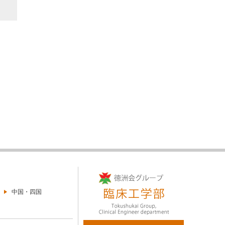
中国・四国