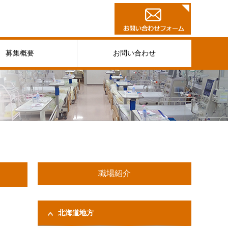
募集概要
お問い合わせ
職場紹介
北海道地方