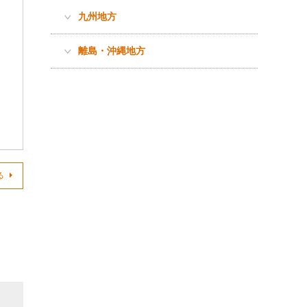
九州地方
離島・沖縄地方
る