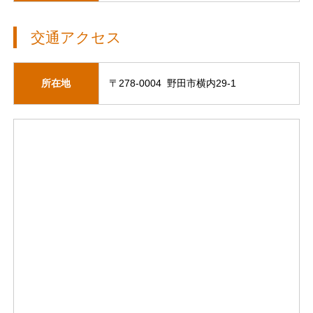
交通アクセス
所在地
〒278-0004 野田市横内29-1