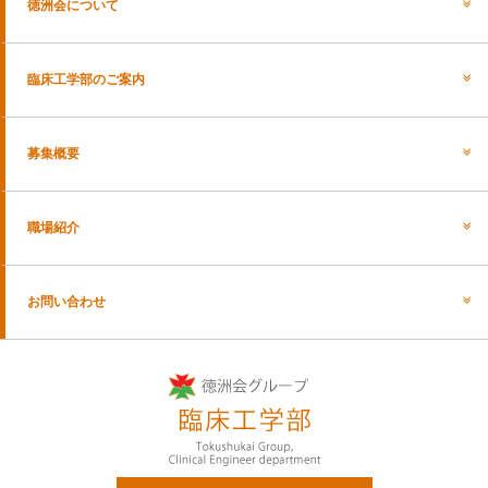
徳洲会について
臨床工学部のご案内
募集概要
職場紹介
お問い合わせ