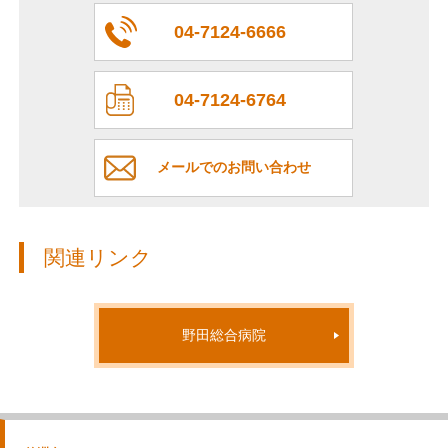
04-7124-6666
04-7124-6764
メールでのお問い合わせ
関連リンク
野田総合病院