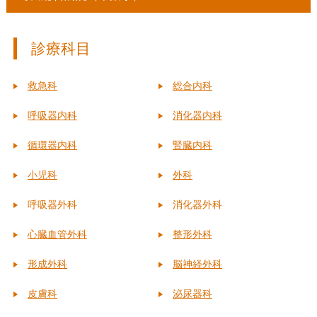
診療科目
救急科
総合内科
呼吸器内科
消化器内科
循環器内科
腎臓内科
小児科
外科
呼吸器外科
消化器外科
心臓血管外科
整形外科
形成外科
脳神経外科
皮膚科
泌尿器科